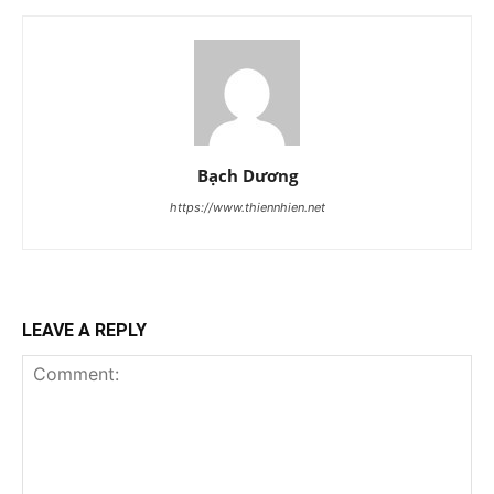
Bạch Dương
https://www.thiennhien.net
LEAVE A REPLY