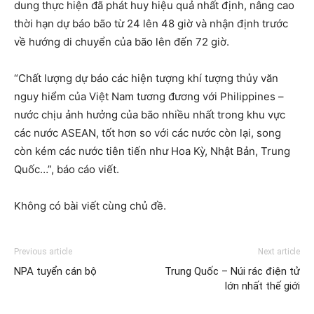
dung thực hiện đã phát huy hiệu quả nhất định, nâng cao
thời hạn dự báo bão từ 24 lên 48 giờ và nhận định trước
về hướng di chuyển của bão lên đến 72 giờ.
“Chất lượng dự báo các hiện tượng khí tượng thủy văn
nguy hiểm của Việt Nam tương đương với Philippines –
nước chịu ảnh hưởng của bão nhiều nhất trong khu vực
các nước ASEAN, tốt hơn so với các nước còn lại, song
còn kém các nước tiên tiến như Hoa Kỳ, Nhật Bản, Trung
Quốc…”, báo cáo viết.
Không có bài viết cùng chủ đề.
Previous article
Next article
NPA tuyển cán bộ
Trung Quốc – Núi rác điện tử
lớn nhất thế giới