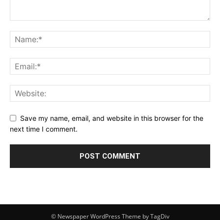
Save my name, email, and website in this browser for the
next time I comment.
© Newspaper WordPress Theme by TagDiv