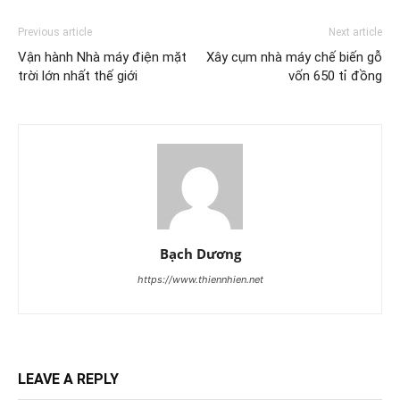
Previous article
Next article
Vận hành Nhà máy điện mặt
Xây cụm nhà máy chế biến gỗ
trời lớn nhất thế giới
vốn 650 tỉ đồng
Bạch Dương
https://www.thiennhien.net
LEAVE A REPLY