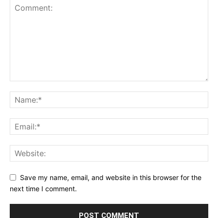
Save my name, email, and website in this browser for the
next time I comment.