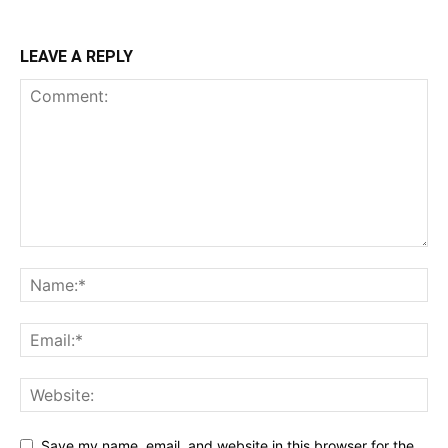
LEAVE A REPLY
Save my name, email, and website in this browser for the