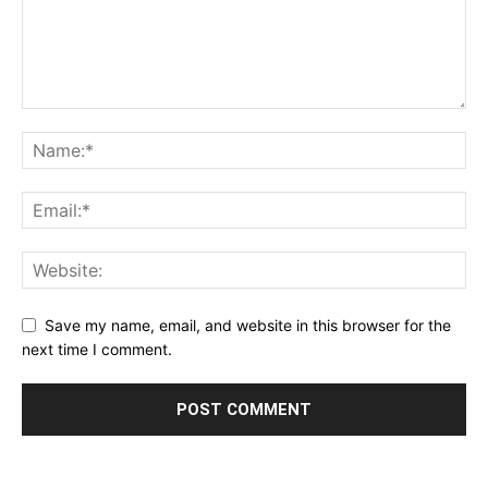
Save my name, email, and website in this browser for the
next time I comment.