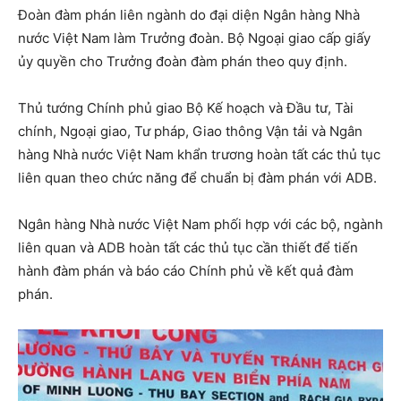
Đoàn đàm phán liên ngành do đại diện Ngân hàng Nhà
nước Việt Nam làm Trưởng đoàn. Bộ Ngoại giao cấp giấy
ủy quyền cho Trưởng đoàn đàm phán theo quy định.
Thủ tướng Chính phủ giao Bộ Kế hoạch và Đầu tư, Tài
chính, Ngoại giao, Tư pháp, Giao thông Vận tải và Ngân
hàng Nhà nước Việt Nam khẩn trương hoàn tất các thủ tục
liên quan theo chức năng để chuẩn bị đàm phán với ADB.
Ngân hàng Nhà nước Việt Nam phối hợp với các bộ, ngành
liên quan và ADB hoàn tất các thủ tục cần thiết để tiến
hành đàm phán và báo cáo Chính phủ về kết quả đàm
phán.