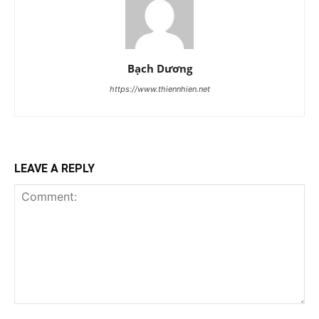
Bạch Dương
https://www.thiennhien.net
LEAVE A REPLY