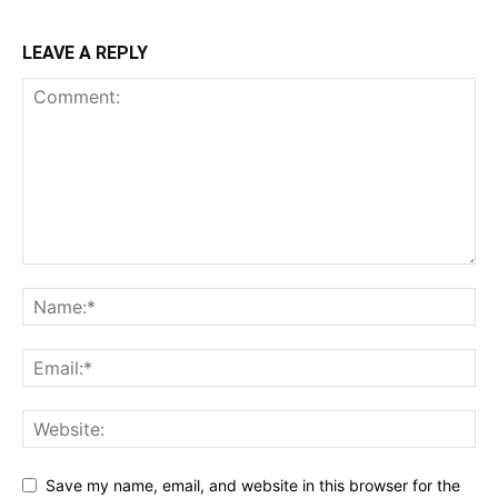
LEAVE A REPLY
Save my name, email, and website in this browser for the