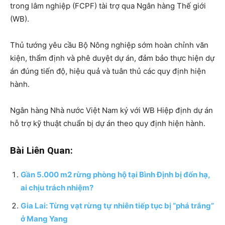
trong lâm nghiệp (FCPF) tài trợ qua Ngân hàng Thế giới
(WB).
Thủ tướng yêu cầu Bộ Nông nghiệp sớm hoàn chỉnh văn
kiện, thẩm định và phê duyệt dự án, đảm bảo thực hiện dự
án đúng tiến độ, hiệu quả và tuân thủ các quy định hiện
hành.
Ngân hàng Nhà nước Việt Nam ký với WB Hiệp định dự án
hỗ trợ kỹ thuật chuẩn bị dự án theo quy định hiện hành.
Bài Liên Quan:
Gần 5.000 m2 rừng phòng hộ tại Bình Định bị đốn hạ,
ai chịu trách nhiệm?
Gia Lai: Từng vạt rừng tự nhiên tiếp tục bị “phá trắng”
ở Mang Yang