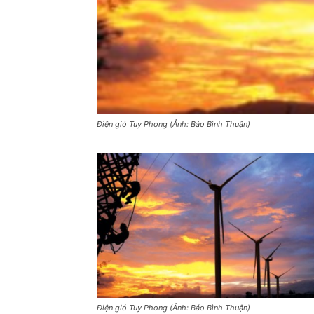
Điện gió Tuy Phong (Ảnh: Báo Bình Thuận)
Điện gió Tuy Phong (Ảnh: Báo Bình Thuận)