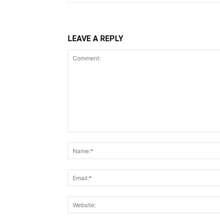
LEAVE A REPLY