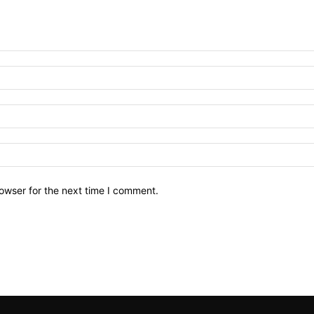
owser for the next time I comment.