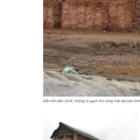
Đến hết năm 2014, những lò gạch thủ công trên địa bàn tỉ