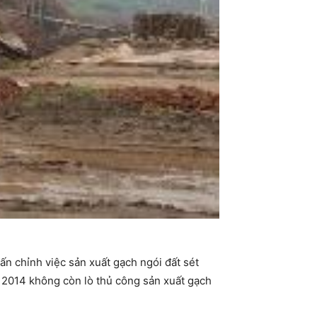
n chỉnh việc sản xuất gạch ngói đất sét
m 2014 không còn lò thủ công sản xuất gạch