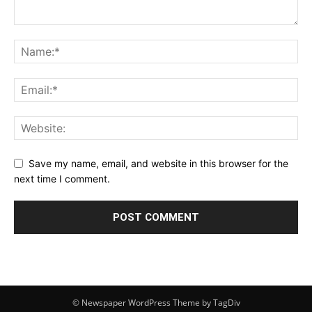
Save my name, email, and website in this browser for the
next time I comment.
© Newspaper WordPress Theme by TagDiv