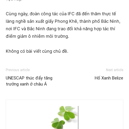
Cùng ngày, đoàn công tác của IFC đã đến thăm thực tế
làng nghề sản xuất giấy Phong Khê, thành phố Bắc Ninh,
nơi IFC và Bắc Ninh đang trao đổi khả năng hợp tác thí
điểm giảm ô nhiễm môi trường.
Không có bài viết cùng chủ đề.
Previous article
Next article
UNESCAP thúc đẩy tăng
Hố Xanh Belize
trưởng xanh ở châu Á