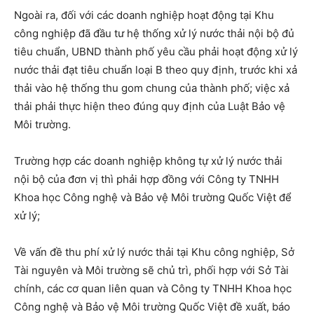
Ngoài ra, đối với các doanh nghiệp hoạt động tại Khu
công nghiệp đã đầu tư hệ thống xử lý nước thải nội bộ đủ
tiêu chuẩn, UBND thành phố yêu cầu phải hoạt động xử lý
nước thải đạt tiêu chuẩn loại B theo quy định, trước khi xả
thải vào hệ thống thu gom chung của thành phố; việc xả
thải phải thực hiện theo đúng quy định của Luật Bảo vệ
Môi trường.
Trường hợp các doanh nghiệp không tự xử lý nước thải
nội bộ của đơn vị thì phải hợp đồng với Công ty TNHH
Khoa học Công nghệ và Bảo vệ Môi trường Quốc Việt để
xử lý;
Về vấn đề thu phí xử lý nước thải tại Khu công nghiệp, Sở
Tài nguyên và Môi trường sẽ chủ trì, phối hợp với Sở Tài
chính, các cơ quan liên quan và Công ty TNHH Khoa học
Công nghệ và Bảo vệ Môi trường Quốc Việt đề xuất, báo