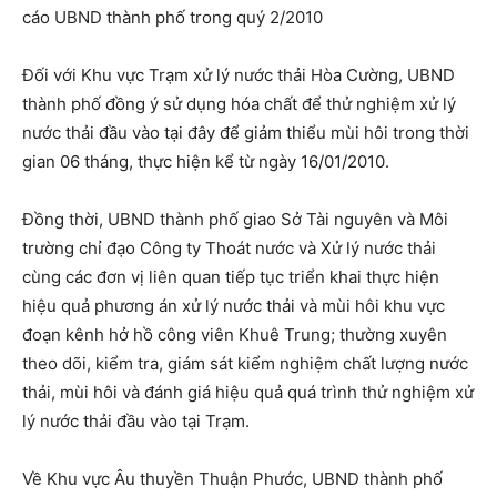
cáo UBND thành phố trong quý 2/2010
Đối với Khu vực Trạm xử lý nước thải Hòa Cường, UBND
thành phố đồng ý sử dụng hóa chất để thử nghiệm xử lý
nước thải đầu vào tại đây để giảm thiểu mùi hôi trong thời
gian 06 tháng, thực hiện kể từ ngày 16/01/2010.
Đồng thời, UBND thành phố giao Sở Tài nguyên và Môi
trường chỉ đạo Công ty Thoát nước và Xử lý nước thải
cùng các đơn vị liên quan tiếp tục triển khai thực hiện
hiệu quả phương án xử lý nước thải và mùi hôi khu vực
đoạn kênh hở hồ công viên Khuê Trung; thường xuyên
theo dõi, kiểm tra, giám sát kiểm nghiệm chất lượng nước
thải, mùi hôi và đánh giá hiệu quả quá trình thử nghiệm xử
lý nước thải đầu vào tại Trạm.
Về Khu vực Âu thuyền Thuận Phước, UBND thành phố