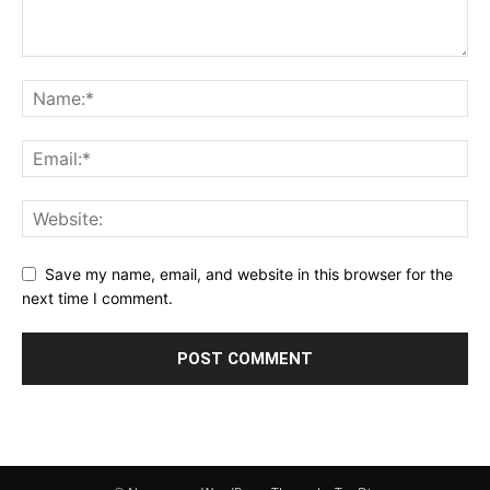
Save my name, email, and website in this browser for the
next time I comment.