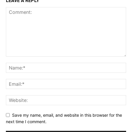
LEAVE A REPLY
Save my name, email, and website in this browser for the
next time I comment.