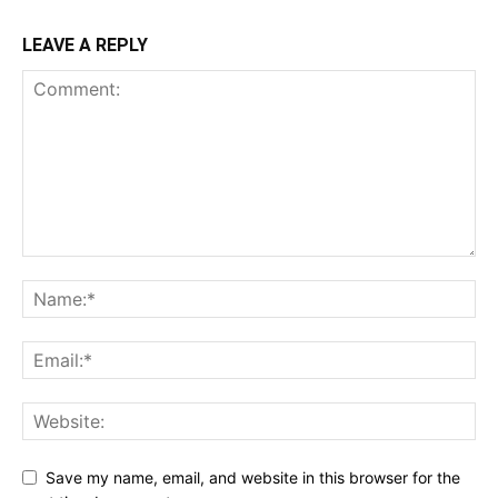
LEAVE A REPLY
Save my name, email, and website in this browser for the