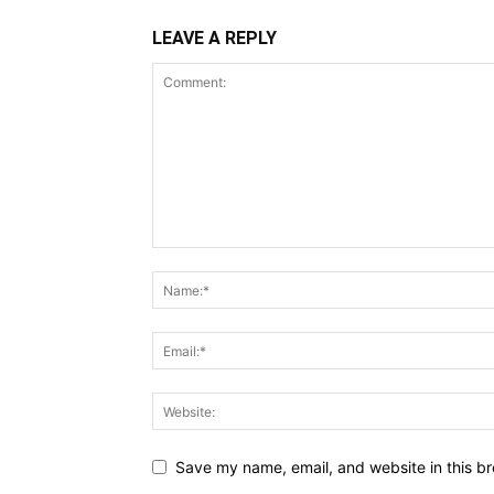
LEAVE A REPLY
Save my name, email, and website in this br