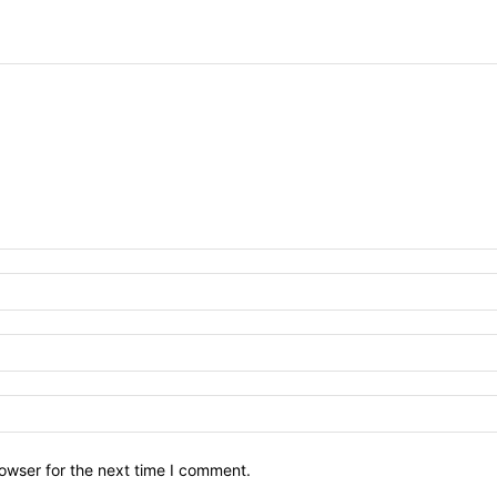
owser for the next time I comment.