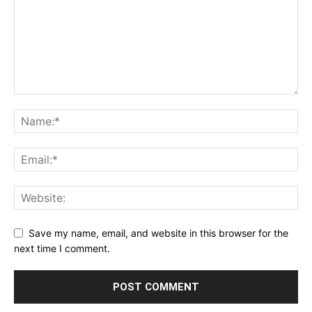
Save my name, email, and website in this browser for the
next time I comment.