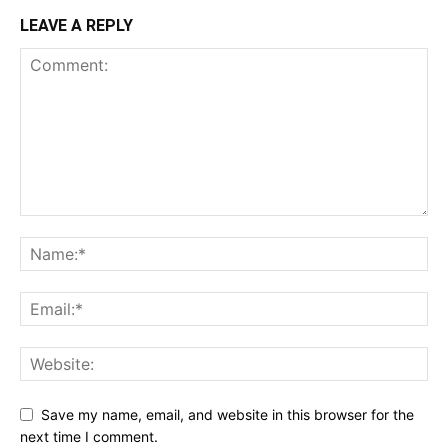
LEAVE A REPLY
Save my name, email, and website in this browser for the
next time I comment.