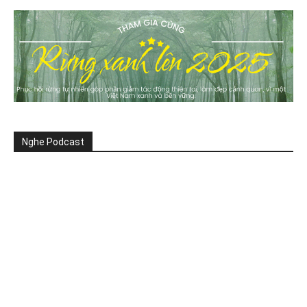
Nghe Podcast