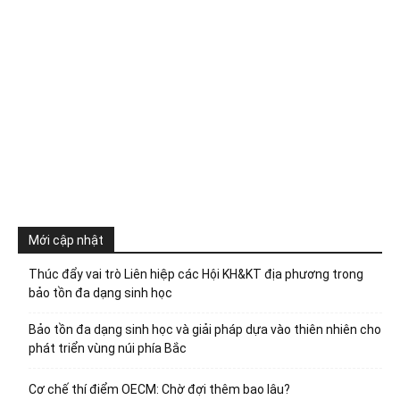
Mới cập nhật
Thúc đẩy vai trò Liên hiệp các Hội KH&KT địa phương trong
bảo tồn đa dạng sinh học
Bảo tồn đa dạng sinh học và giải pháp dựa vào thiên nhiên cho
phát triển vùng núi phía Bắc
Cơ chế thí điểm OECM: Chờ đợi thêm bao lâu?