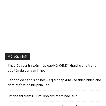
Mới cập nhật
Thúc đẩy vai trò Liên hiệp các Hội KH&KT địa phương trong
bảo tồn đa dạng sinh học
Bảo tồn đa dạng sinh học và giải pháp dựa vào thiên nhiên cho
phát triển vùng núi phía Bắc
Cơ chế thí điểm OECM: Chờ đợi thêm bao lâu?