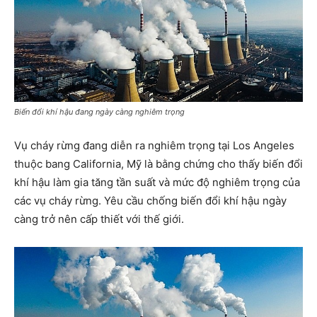
Biến đổi khí hậu đang ngày càng nghiêm trọng
Vụ cháy rừng đang diễn ra nghiêm trọng tại Los Angeles
thuộc bang California, Mỹ là bằng chứng cho thấy biến đổi
khí hậu làm gia tăng tần suất và mức độ nghiêm trọng của
các vụ cháy rừng. Yêu cầu chống biến đổi khí hậu ngày
càng trở nên cấp thiết với thế giới.