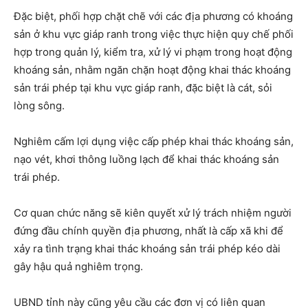
Đặc biệt, phối hợp chặt chẽ với các địa phương có khoáng
sản ở khu vực giáp ranh trong việc thực hiện quy chế phối
hợp trong quản lý, kiểm tra, xử lý vi phạm trong hoạt động
khoáng sản, nhằm ngăn chặn hoạt động khai thác khoáng
sản trái phép tại khu vực giáp ranh, đặc biệt là cát, sỏi
lòng sông.
Nghiêm cấm lợi dụng việc cấp phép khai thác khoáng sản,
nạo vét, khơi thông luồng lạch để khai thác khoáng sản
trái phép.
Cơ quan chức năng sẽ kiên quyết xử lý trách nhiệm người
đứng đầu chính quyền địa phương, nhất là cấp xã khi để
xảy ra tình trạng khai thác khoáng sản trái phép kéo dài
gây hậu quả nghiêm trọng.
UBND tỉnh này cũng yêu cầu các đơn vị có liên quan