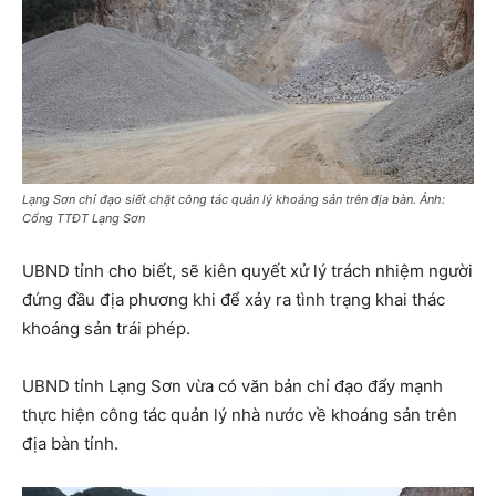
Lạng Sơn chỉ đạo siết chặt công tác quản lý khoáng sản trên địa bàn. Ảnh:
Cổng TTĐT Lạng Sơn
UBND tỉnh cho biết, sẽ kiên quyết xử lý trách nhiệm người
đứng đầu địa phương khi để xảy ra tình trạng khai thác
khoáng sản trái phép.
UBND tỉnh Lạng Sơn vừa có văn bản chỉ đạo đẩy mạnh
thực hiện công tác quản lý nhà nước về khoáng sản trên
địa bàn tỉnh.