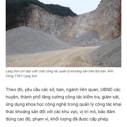
Lạng Sơn chỉ đạo siết chặt công tác quản lý khoáng sản trên địa bàn. Ảnh:
Cổng TTĐT Lạng Sơn
Theo đó, yêu cầu các sở, ban, ngành liên quan, UBND các
huyện, thành phố tăng cường công tác kiểm tra, giám sát,
ứng dụng khoa học công nghệ trong quản lý công tác khai
thác khoáng sản đối với các khu vực, vị trí mỏ, bảo đảm
đúng cao độ, phạm vi, khối lượng đã được cấp phép.