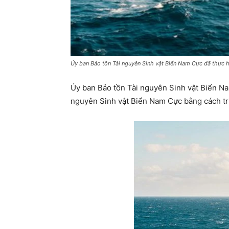
Ủy ban Bảo tồn Tài nguyên Sinh vật Biển Nam Cực đã thực h
Ủy ban Bảo tồn Tài nguyên Sinh vật Biển Na
nguyên Sinh vật Biển Nam Cực bằng cách tr