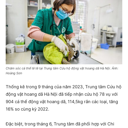
Chăm sóc cá thể tê tê tại Trung tâm Cứu hộ động vật hoang dã Hà Nội. Ảnh:
Hoàng Sơn
Thống kê trong 9 tháng của năm 2023, Trung tâm Cứu hộ
động vật hoang dã Hà Nội đã tiếp nhận cứu hộ 78 vụ với
904 cá thể động vật hoang dã, 114,5kg rắn các loại, tăng
16% so cùng kỳ 2022.
Đặc biệt, trong tháng 6, Trung tâm đã phối hợp với Chi