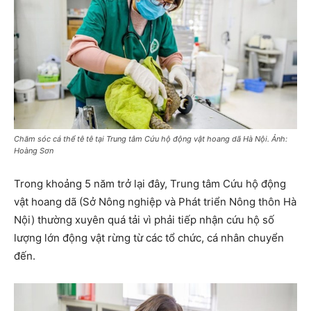
Chăm sóc cá thể tê tê tại Trung tâm Cứu hộ động vật hoang dã Hà Nội. Ảnh:
Hoàng Sơn
Trong khoảng 5 năm trở lại đây, Trung tâm Cứu hộ động
vật hoang dã (Sở Nông nghiệp và Phát triển Nông thôn Hà
Nội) thường xuyên quá tải vì phải tiếp nhận cứu hộ số
lượng lớn động vật rừng từ các tổ chức, cá nhân chuyển
đến.