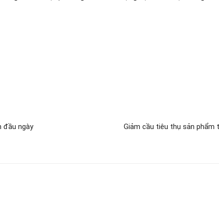
n đầu ngày
Giảm cầu tiêu thụ sản phẩm 