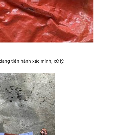
ang tiến hành xác minh, xử lý.