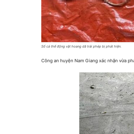
Số cá thể động vật hoang dã trái phép bị phát hiện.
Công an huyện Nam Giang xác nhận vừa phát 