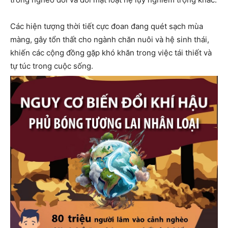
Các hiện tượng thời tiết cực đoan đang quét sạch mùa
màng, gây tổn thất cho ngành chăn nuôi và hệ sinh thái,
khiến các cộng đồng gặp khó khăn trong việc tái thiết và
tự túc trong cuộc sống.