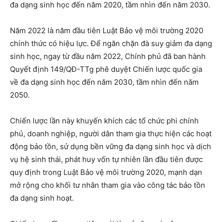
đa dạng sinh học đến năm 2020, tầm nhìn đến năm 2030.
Năm 2022 là năm đầu tiên Luật Bảo vệ môi trường 2020
chính thức có hiệu lực. Để ngăn chặn đà suy giảm đa dạng
sinh học, ngay từ đầu năm 2022, Chính phủ đã ban hành
Quyết định 149/QĐ-TTg phê duyệt Chiến lược quốc gia
về đa dạng sinh học đến năm 2030, tầm nhìn đến năm
2050.
Chiến lược lần này khuyến khích các tổ chức phi chính
phủ, doanh nghiệp, người dân tham gia thực hiện các hoạt
động bảo tồn, sử dụng bền vững đa dạng sinh học và dịch
vụ hệ sinh thái, phát huy vốn tự nhiên lần đầu tiên được
quy định trong Luật Bảo vệ môi trường 2020, mạnh dạn
mở rộng cho khối tư nhân tham gia vào công tác bảo tồn
đa dạng sinh hoạt.