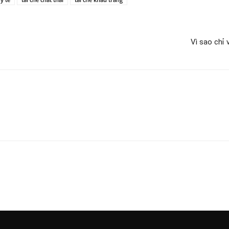
Vì sao chỉ 