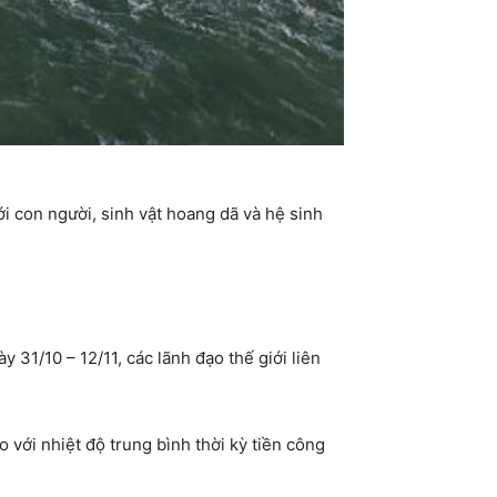
i con người, sinh vật hoang dã và hệ sinh
 31/10 – 12/11, các lãnh đạo thế giới liên
 với nhiệt độ trung bình thời kỳ tiền công