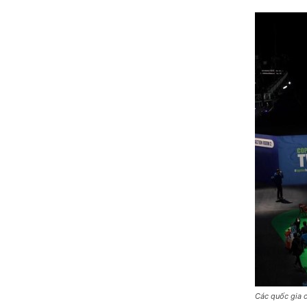
Các quốc gia c