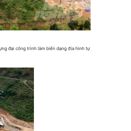
dựng đại công trình làm biến dạng địa hình tự