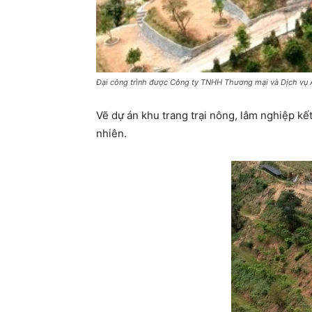
Đại công trình được Công ty TNHH Thương mại và Dịch vụ An
Vẽ dự án khu trang trại nông, lâm nghiệp kết
nhiên.