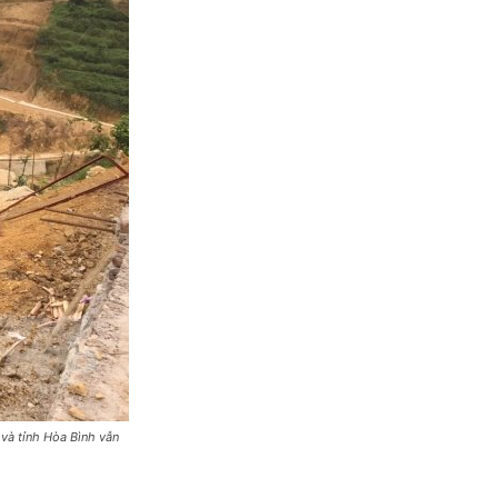
và tỉnh Hòa Bình vẫn