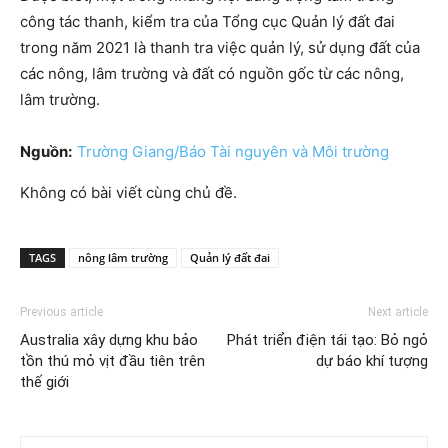
công tác thanh, kiểm tra của Tổng cục Quản lý đất đai
trong năm 2021 là thanh tra việc quản lý, sử dụng đất của
các nông, lâm trường và đất có nguồn gốc từ các nông,
lâm trường.
Nguồn:
Trường Giang/Báo Tài nguyên và Môi trường
Không có bài viết cùng chủ đề.
TAGS
nông lâm trường
Quản lý đất đai
Previous article
Next article
Australia xây dựng khu bảo
Phát triển điện tái tạo: Bỏ ngỏ
tồn thú mỏ vịt đầu tiên trên
dự báo khí tượng
thế giới