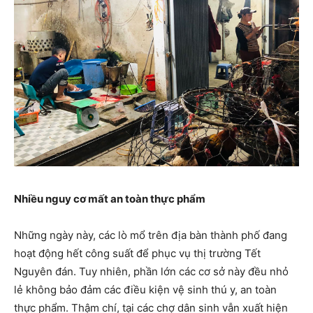
Nhiều nguy cơ mất an toàn thực phẩm
Những ngày này, các lò mổ trên địa bàn thành phố đang
hoạt động hết công suất để phục vụ thị trường Tết
Nguyên đán. Tuy nhiên, phần lớn các cơ sở này đều nhỏ
lẻ không bảo đảm các điều kiện vệ sinh thú y, an toàn
thực phẩm. Thậm chí, tại các chợ dân sinh vẫn xuất hiện