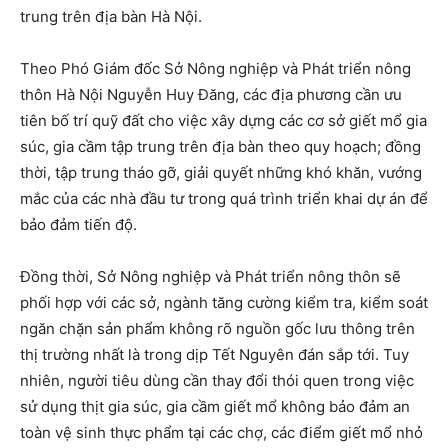
trung trên địa bàn Hà Nội.
Theo Phó Giám đốc Sở Nông nghiệp và Phát triển nông
thôn Hà Nội Nguyễn Huy Đăng, các địa phương cần ưu
tiên bố trí quỹ đất cho việc xây dựng các cơ sở giết mổ gia
súc, gia cầm tập trung trên địa bàn theo quy hoạch; đồng
thời, tập trung tháo gỡ, giải quyết những khó khăn, vướng
mắc của các nhà đầu tư trong quá trình triển khai dự án để
bảo đảm tiến độ.
Đồng thời, Sở Nông nghiệp và Phát triển nông thôn sẽ
phối hợp với các sở, ngành tăng cường kiểm tra, kiểm soát
ngăn chặn sản phẩm không rõ nguồn gốc lưu thông trên
thị trường nhất là trong dịp Tết Nguyên đán sắp tới. Tuy
nhiên, người tiêu dùng cần thay đổi thói quen trong việc
sử dụng thịt gia súc, gia cầm giết mổ không bảo đảm an
toàn vệ sinh thực phẩm tại các chợ, các điểm giết mổ nhỏ