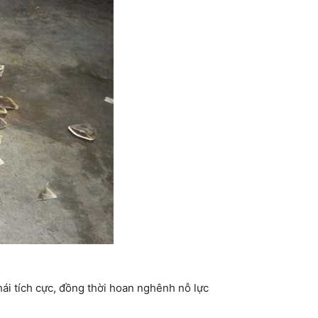
ái tích cực, đồng thời hoan nghênh nỗ lực