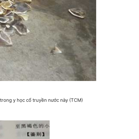
u trong y học cổ truyền nước này (TCM)