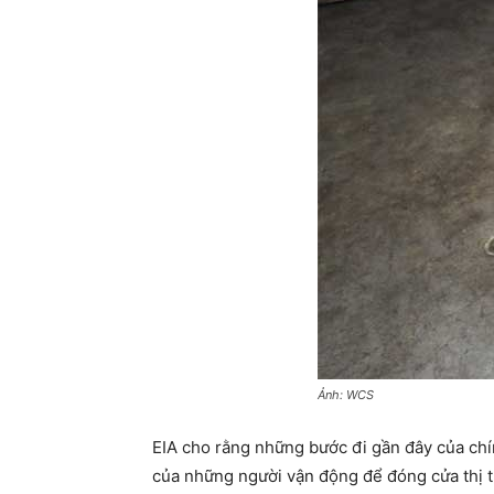
Ảnh: WCS
EIA cho rằng những bước đi gần đây của chí
của những người vận động để đóng cửa thị t