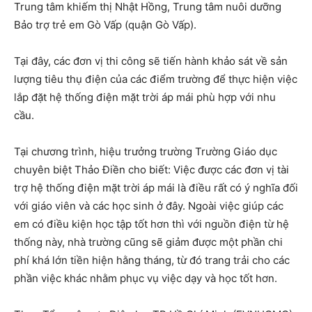
Trung tâm khiếm thị Nhật Hồng, Trung tâm nuôi dưỡng
Bảo trợ trẻ em Gò Vấp (quận Gò Vấp).
Tại đây, các đơn vị thi công sẽ tiến hành khảo sát về sản
lượng tiêu thụ điện của các điểm trường để thực hiện việc
lắp đặt hệ thống điện mặt trời áp mái phù hợp với nhu
cầu.
Tại chương trình, hiệu trưởng trường Trường Giáo dục
chuyên biệt Thảo Điền cho biết: Việc được các đơn vị tài
trợ hệ thống điện mặt trời áp mái là điều rất có ý nghĩa đối
với giáo viên và các học sinh ở đây. Ngoài việc giúp các
em có điều kiện học tập tốt hơn thì với nguồn điện từ hệ
thống này, nhà trường cũng sẽ giảm được một phần chi
phí khá lớn tiền hiện hằng tháng, từ đó trang trải cho các
phần việc khác nhằm phục vụ việc dạy và học tốt hơn.