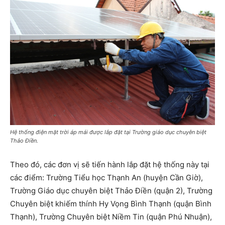
Hệ thống điện mặt trời áp mái được lắp đặt tại Trường giáo dục chuyên biệt
Thảo Điền.
Theo đó, các đơn vị sẽ tiến hành lắp đặt hệ thống này tại
các điểm: Trường Tiểu học Thạnh An (huyện Cần Giờ),
Trường Giáo dục chuyên biệt Thảo Điền (quận 2), Trường
Chuyên biệt khiếm thính Hy Vọng Bình Thạnh (quận Bình
Thạnh), Trường Chuyên biệt Niềm Tin (quận Phú Nhuận),