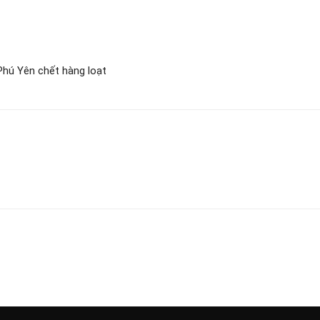
Phú Yên chết hàng loạt