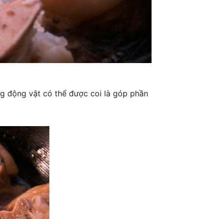
ng động vật có thể được coi là góp phần