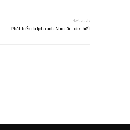
Next article
Phát triển du lịch xanh: Nhu cầu bức thiết