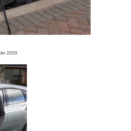
vào 2020.