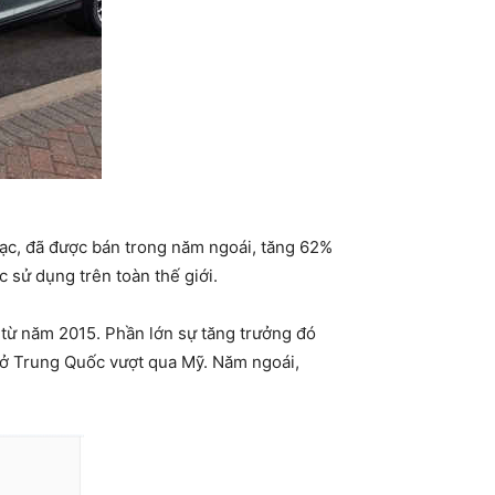
sạc, đã được bán trong năm ngoái, tăng 62%
 sử dụng trên toàn thế giới.
 từ năm 2015. Phần lớn sự tăng trưởng đó
 ở Trung Quốc vượt qua Mỹ. Năm ngoái,