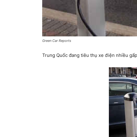
Green Car Reports
Trung Quốc đang tiêu thụ xe điện nhiều gấp 