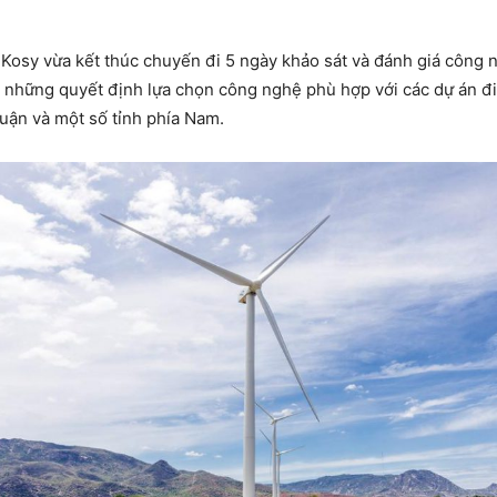
osy vừa kết thúc chuyến đi 5 ngày khảo sát và đánh giá công ng
 những quyết định lựa chọn công nghệ phù hợp với các dự án đi
Thuận và một số tỉnh phía Nam.