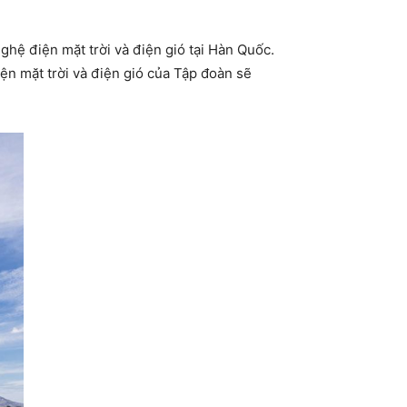
hệ điện mặt trời và điện gió tại Hàn Quốc.
ện mặt trời và điện gió của Tập đoàn sẽ