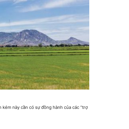
ốn kém này cần có sự đồng hành của các “trợ