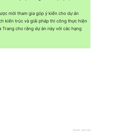
ược mời tham gia góp ý kiến cho dự án
kiến trúc và giải pháp thi công thực hiện
a Trang cho rằng dự án này với các hạng
Next article