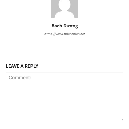
Bạch Dương
https://www.thiennhien.net
LEAVE A REPLY