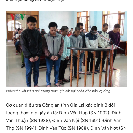
Phiên tòa xét xử 8 đối tượng tham gia sát hại nhân viên bảo vệ rừng
Cơ quan điều tra Công an tỉnh Gia Lai xác định 8 đối
tượng tham gia gây án là: Đinh Văn Hợp (SN 1992), Đinh
Văn Thuận (SN 1988), Đinh Văn Nội (SN 1991), Đinh Văn
Thợ (SN 1994), Đinh Văn Túc (SN 1988), Đinh Văn Nớt (SN