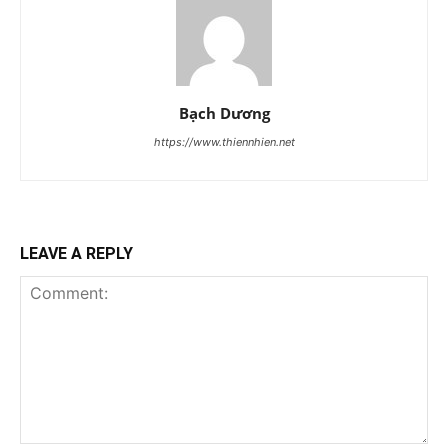
Bạch Dương
https://www.thiennhien.net
LEAVE A REPLY