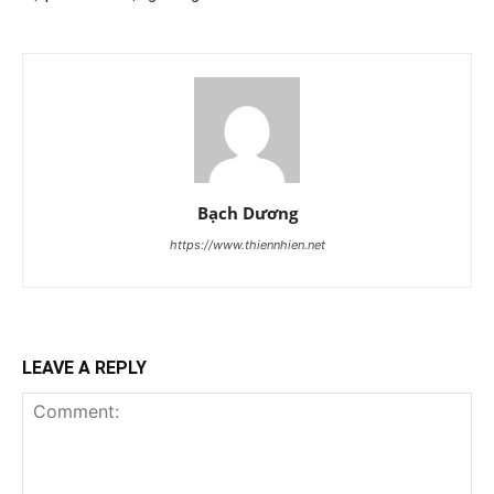
Bạch Dương
https://www.thiennhien.net
LEAVE A REPLY