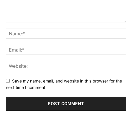
Save my name, email, and website in this browser for the
next time I comment.