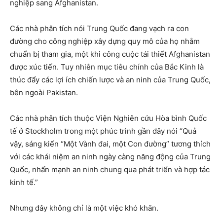
nghiệp sang Afghanistan.
Các nhà phân tích nói Trung Quốc đang vạch ra con
đường cho công nghiệp xây dựng quy mô của họ nhằm
chuẩn bị tham gia, một khi công cuộc tái thiết Afghanistan
được xúc tiến. Tuy nhiên mục tiêu chính của Bắc Kinh là
thúc đẩy các lợi ích chiến lược và an ninh của Trung Quốc,
bên ngoài Pakistan.
Các nhà phân tích thuộc Viện Nghiên cứu Hòa bình Quốc
tế ở Stockholm trong một phúc trình gần đây nói “Quả
vậy, sáng kiến “Một Vành đai, một Con đường” tương thích
với các khái niệm an ninh ngày càng năng động của Trung
Quốc, nhấn mạnh an ninh chung qua phát triển và hợp tác
kinh tế.”
Nhưng đây không chỉ là một việc khó khăn.