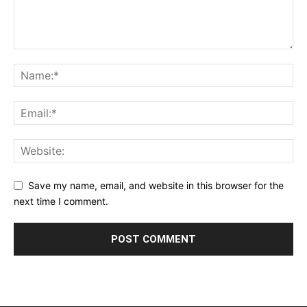
Save my name, email, and website in this browser for the
next time I comment.