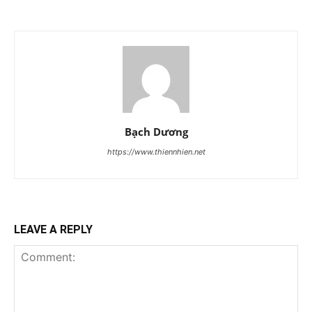
Bạch Dương
https://www.thiennhien.net
LEAVE A REPLY