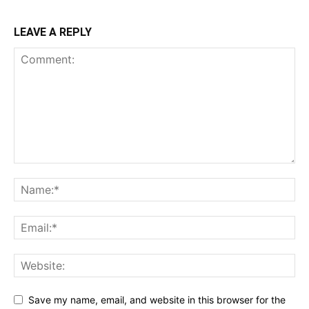
LEAVE A REPLY
Save my name, email, and website in this browser for the