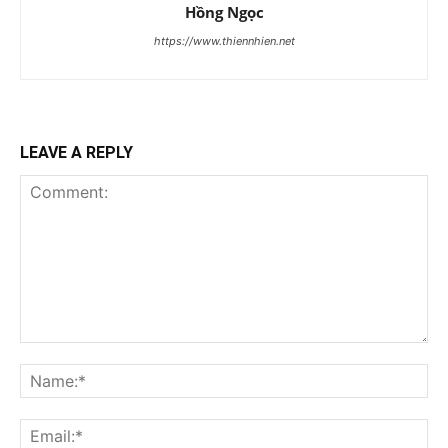
Hồng Ngọc
https://www.thiennhien.net
LEAVE A REPLY