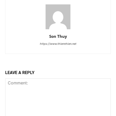
Son Thuy
https://www.thiennhien.net
LEAVE A REPLY