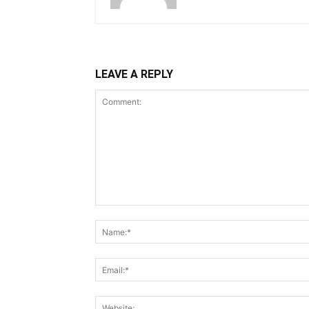
LEAVE A REPLY