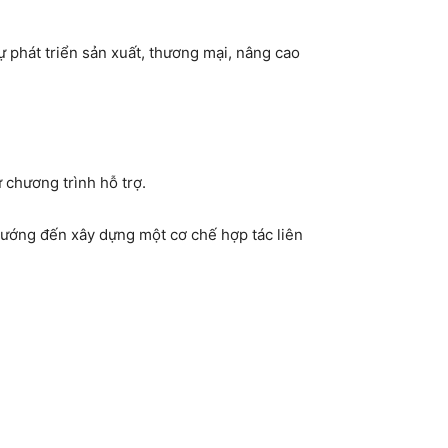
 phát triển sản xuất, thương mại, nâng cao
 chương trình hỗ trợ.
hướng đến xây dựng một cơ chế hợp tác liên