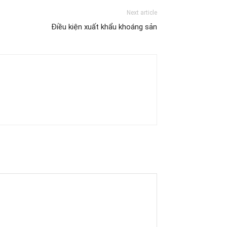
Next article
Điều kiện xuất khẩu khoáng sản