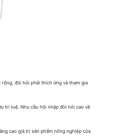
rộng, đòi hỏi phải thích ứng và tham gia
u trí tuệ. Nhu cầu hội nhập đòi hỏi cao về
nâng cao giá trị sản phẩm nông nghiệp của