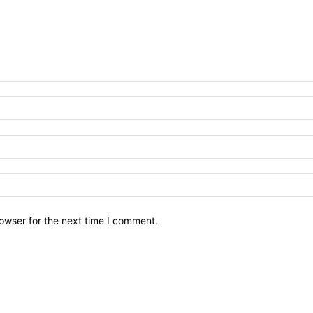
owser for the next time I comment.