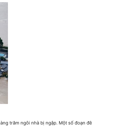
hàng trăm ngôi nhà bị ngập. Một số đoạn đê