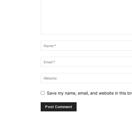
Save my name, email, and website in this br