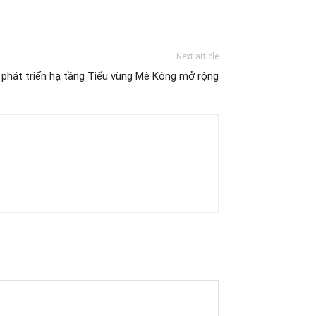
Next article
 phát triển hạ tầng Tiểu vùng Mê Kông mở rộng