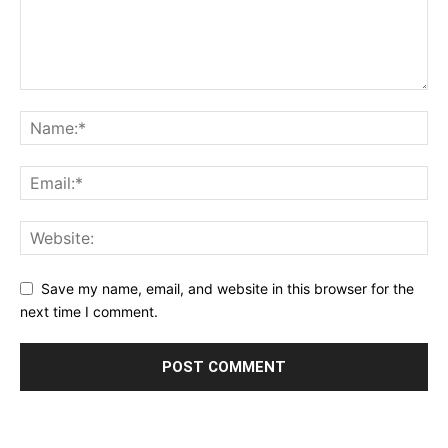
Save my name, email, and website in this browser for the
next time I comment.