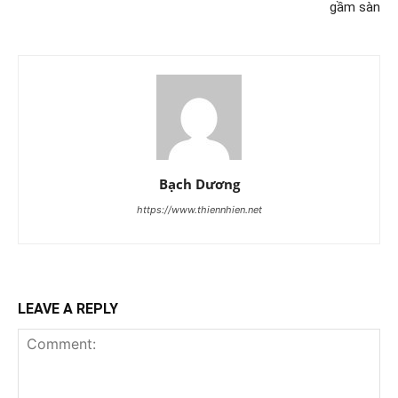
gầm sàn
Bạch Dương
https://www.thiennhien.net
LEAVE A REPLY