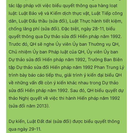
tác lập pháp với việc biểu quyết thông qua hàng loạt
luật: Luật Bảo vệ và Kiểm dịch thực vật, Luật Tiếp công
dân, Luật Đấu thầu (sửa đổi), Luật Thực hành tiết kiệm,
chống lãng phí (sửa đổi). Đặc biệt, ngày 28-11, biểu
quyết thông qua Dự thảo sửa đổi Hiến pháp năm 1992.
Trước đó, QH sẽ nghe Ủy viên Ủy ban Thường vụ QH,
Chủ nhiệm Ủy ban Pháp luật của QH, Ủy viên Ủy ban
Dự thảo sửa đổi Hiến pháp năm 1992, Trưởng Ban Biên
tập Dự thảo sửa đổi Hiến pháp năm 1992 Phan Trung Lý
trình bày báo cáo tiếp thu, giải trình ý kiến đại biểu QH
về những vấn đề còn ý kiến khác nhau trong Dự thảo
sửa đổi Hiến pháp năm 1992. Sau đó, QH biểu quyết dự
thảo Nghị quyết về việc thi hành Hiến pháp năm 1992
(sửa đổi năm 2013).
Dự kiến, Luật Đất đai (sửa đổi) được biểu quyết thông
qua ngày 29-11.