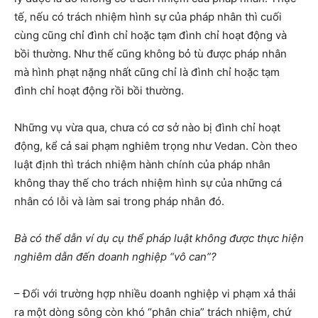
tế, nếu có trách nhiệm hình sự của pháp nhân thì cuối
cùng cũng chỉ đình chỉ hoặc tạm đình chỉ hoạt động và
bồi thường. Như thế cũng không bỏ tù được pháp nhân
mà hình phạt nặng nhất cũng chỉ là đình chỉ hoặc tạm
đình chỉ hoạt động rồi bồi thường.
Những vụ vừa qua, chưa có cơ sở nào bị đình chỉ hoạt
động, kể cả sai phạm nghiêm trọng như Vedan. Còn theo
luật định thì trách nhiệm hành chính của pháp nhân
không thay thế cho trách nhiệm hình sự của những cá
nhân có lỗi và làm sai trong pháp nhân đó.
Bà có thể dẫn ví dụ cụ thể pháp luật không được thực hiện
nghiêm dẫn đến doanh nghiệp “vô can”?
– Đối với trường hợp nhiều doanh nghiệp vi phạm xả thải
ra một dòng sông còn khó “phân chia” trách nhiệm, chứ