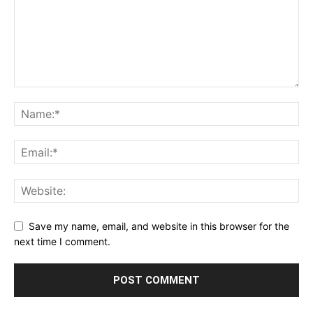
Save my name, email, and website in this browser for the
next time I comment.