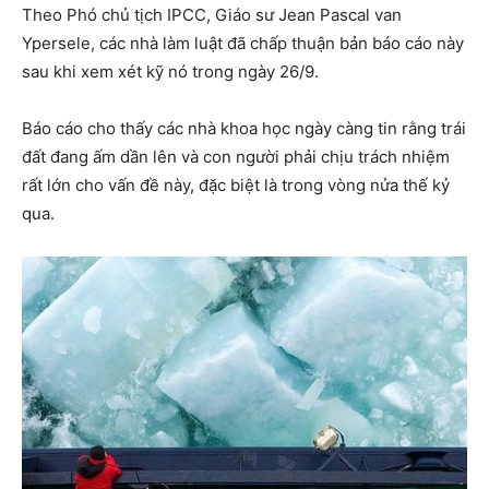
Theo Phó chủ tịch IPCC, Giáo sư Jean Pascal van
Ypersele, các nhà làm luật đã chấp thuận bản báo cáo này
sau khi xem xét kỹ nó trong ngày 26/9.
Báo cáo cho thấy các nhà khoa học ngày càng tin rằng trái
đất đang ấm dần lên và con người phải chịu trách nhiệm
rất lớn cho vấn đề này, đặc biệt là trong vòng nửa thế kỷ
qua.